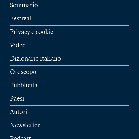
Sommario
Festival
Privacy e cookie
Video
Dizionario italiano
Oroscopo
Pubblicità
Paesi
Autori
Newsletter