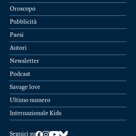
Oroscopo
Pubblicità
Paesi
Autori
Newsletter
Podcast
Savage love
Ultimo numero
Internazionale Kids
Seguici su