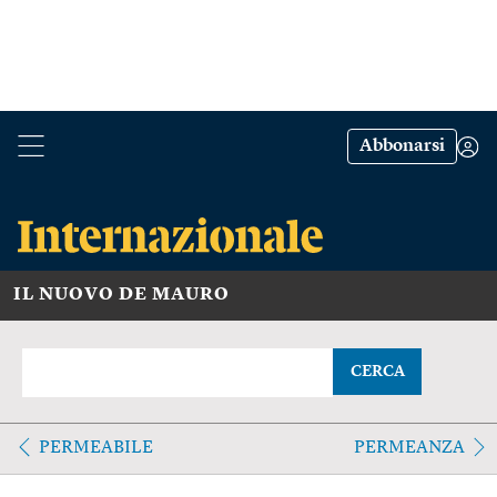
Abbonarsi
IL NUOVO DE MAURO
CERCA
PERMEABILE
PERMEANZA