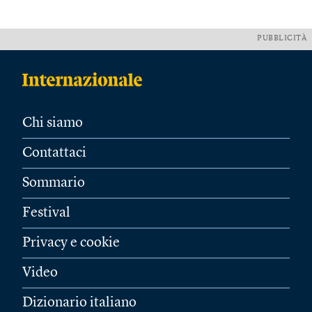
PUBBLICITÀ
Chi siamo
Contattaci
Sommario
Festival
Privacy e cookie
Video
Dizionario italiano