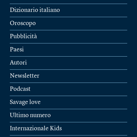
Dizionario italiano
Oroscopo
Pubblicità
Paesi
Autori
Newsletter
Podcast
Savage love
Ultimo numero
Internazionale Kids