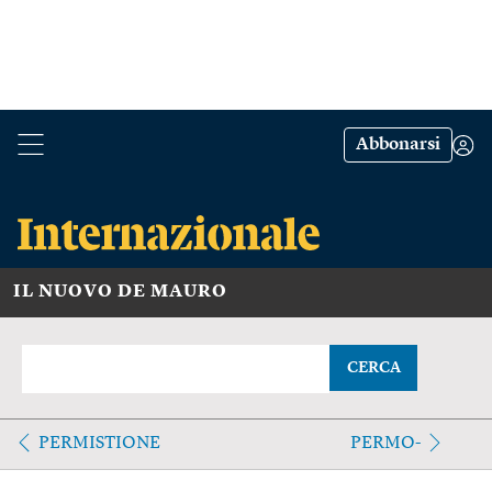
Abbonarsi
IL NUOVO DE MAURO
CERCA
PERMISTIONE
PERMO-