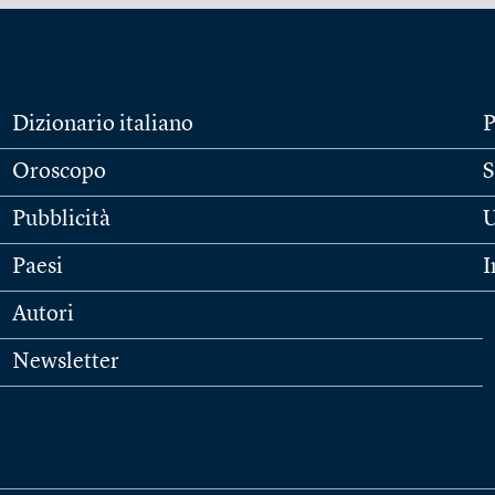
Dizionario italiano
P
Oroscopo
S
Pubblicità
U
Paesi
I
Autori
Newsletter