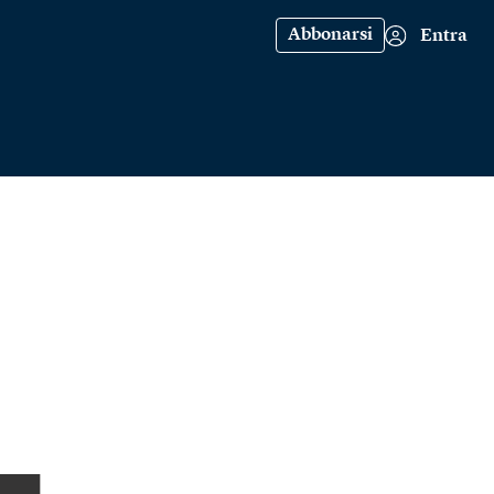
Abbonarsi
Entra