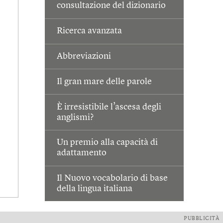
consultazione del dizionario
Ricerca avanzata
Abbreviazioni
Il gran mare delle parole
È irresistibile l’ascesa degli
anglismi?
Un premio alla capacità di
adattamento
Il Nuovo vocabolario di base
della lingua italiana
PUBBLICITÀ