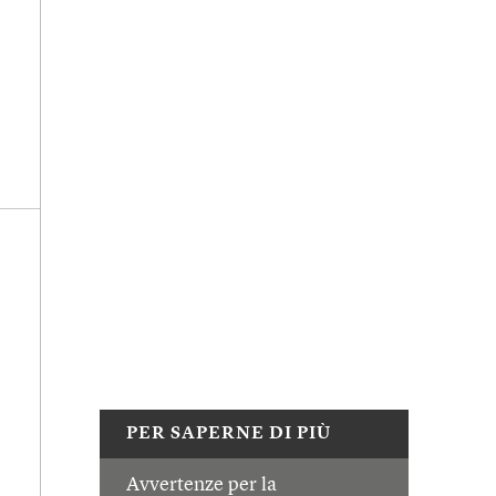
PER SAPERNE DI PIÙ
Avvertenze per la