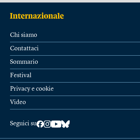
Chi siamo
Contattaci
Sommario
Festival
Privacy e cookie
Video
Seguici su