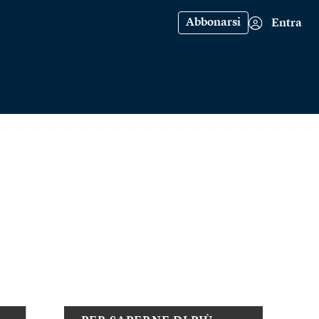
Abbonarsi
Entra