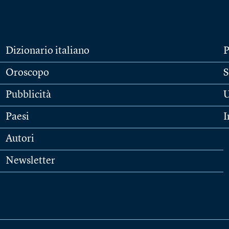
Dizionario italiano
P
Oroscopo
S
Pubblicità
U
Paesi
I
Autori
Newsletter