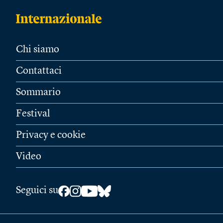
Chi siamo
Contattaci
Sommario
Festival
Privacy e cookie
Video
Seguici su