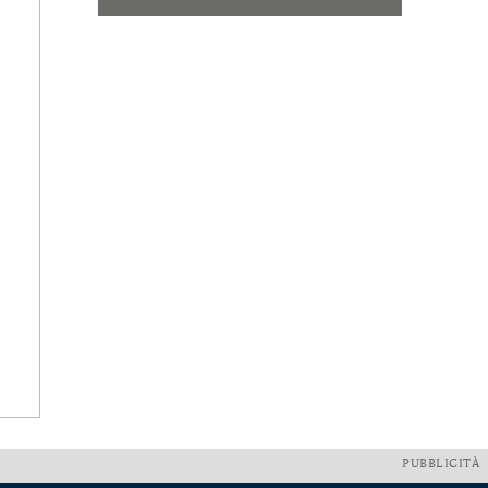
PUBBLICITÀ