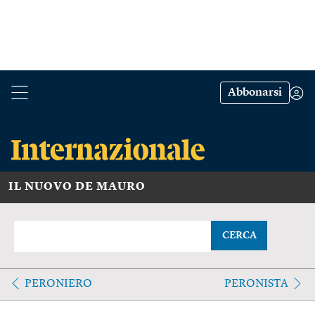
Abbonarsi
IL NUOVO DE MAURO
CERCA
PERONIERO
PERONISTA