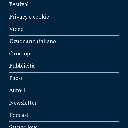
Festival
Privacy e cookie
Video
Dizionario italiano
Oroscopo
Pubblicità
Paesi
Autori
Newsletter
Podcast
Savage love