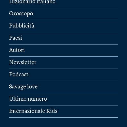
Dizionario italiano
Oroscopo
Pubblicità
Paesi
Autori
Newsletter
Podcast
Savage love
Ultimo numero
Internazionale Kids