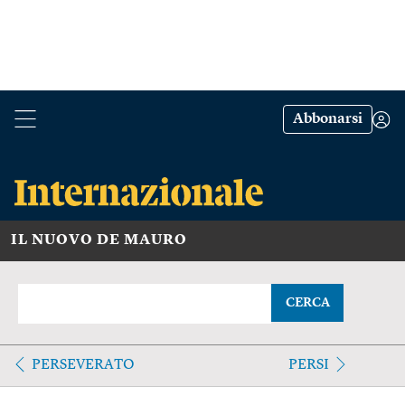
Abbonarsi
IL NUOVO DE MAURO
CERCA
PERSEVERATO
PERSI