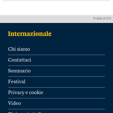
PUBBLICITÀ
Chi siamo
Contattaci
Sommario
Festival
Privacy e cookie
Video