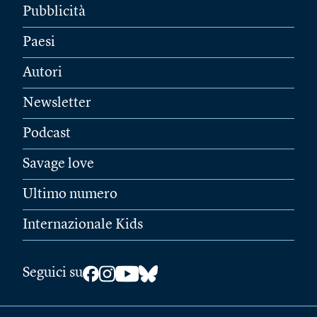
Pubblicità
Paesi
Autori
Newsletter
Podcast
Savage love
Ultimo numero
Internazionale Kids
Seguici su