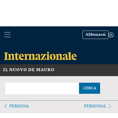
Abbonarsi
IL NUOVO DE MAURO
CERCA
PERSONA
PERSONAL