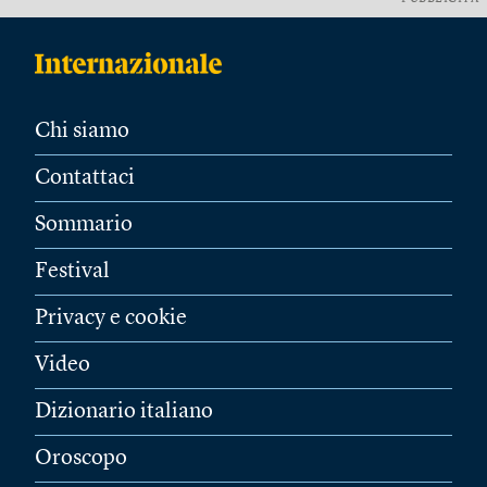
Chi siamo
Contattaci
Sommario
Festival
Privacy e cookie
Video
Dizionario italiano
Oroscopo