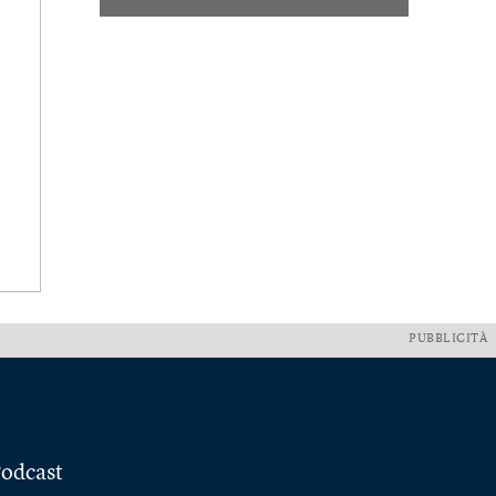
PUBBLICITÀ
odcast