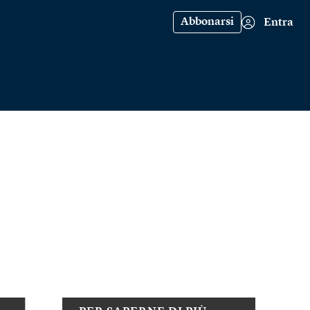
Abbonarsi
Entra