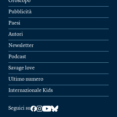
Oroscopo
Pubblicità
Paesi
Autori
Newsletter
Podcast
Savage love
Ultimo numero
Internazionale Kids
Seguici su