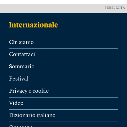
PUBBLICITÀ
Chi siamo
Contattaci
Sommario
Festival
Privacy e cookie
Video
Dizionario italiano