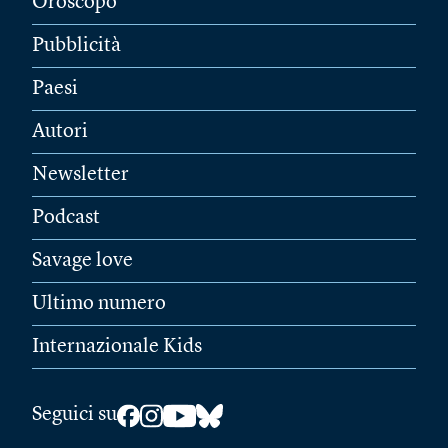
Oroscopo
Pubblicità
Paesi
Autori
Newsletter
Podcast
Savage love
Ultimo numero
Internazionale Kids
Seguici su