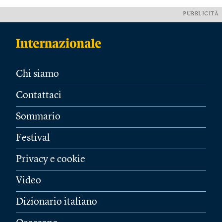
PUBBLICITÀ
Chi siamo
Contattaci
Sommario
Festival
Privacy e cookie
Video
Dizionario italiano