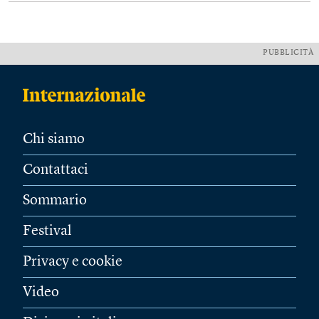
PUBBLICITÀ
Chi siamo
Contattaci
Sommario
Festival
Privacy e cookie
Video