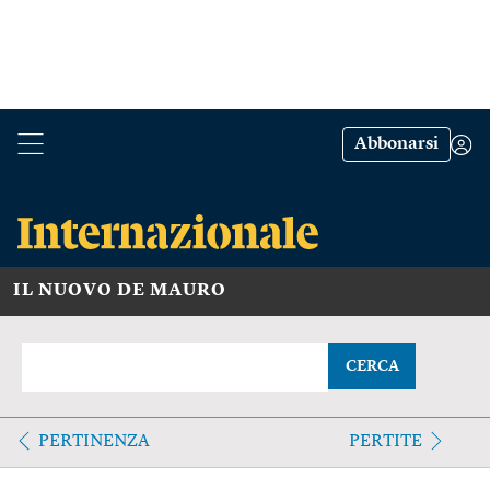
Abbonarsi
IL NUOVO DE MAURO
CERCA
PERTINENZA
PERTITE