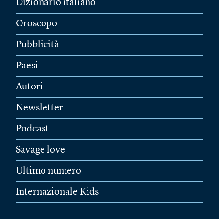
Dizionario italiano
Oroscopo
Pubblicità
Paesi
Autori
Newsletter
Podcast
Savage love
Ultimo numero
Internazionale Kids