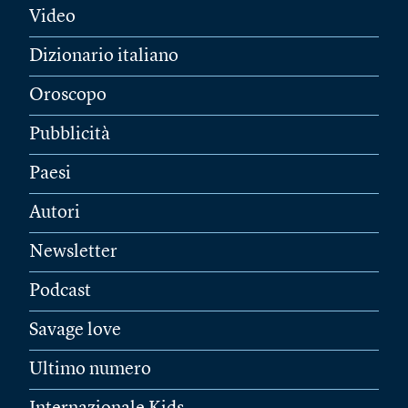
Video
Dizionario italiano
Oroscopo
Pubblicità
Paesi
Autori
Newsletter
Podcast
Savage love
Ultimo numero