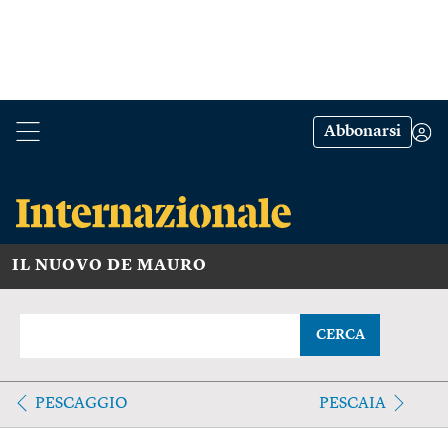
Abbonarsi
IL NUOVO DE MAURO
CERCA
PESCAGGIO
PESCAIA