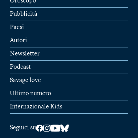
Oroscopo
Pubblicità
Paesi
Autori
Newsletter
Podcast
Savage love
Ultimo numero
Internazionale Kids
Seguici su