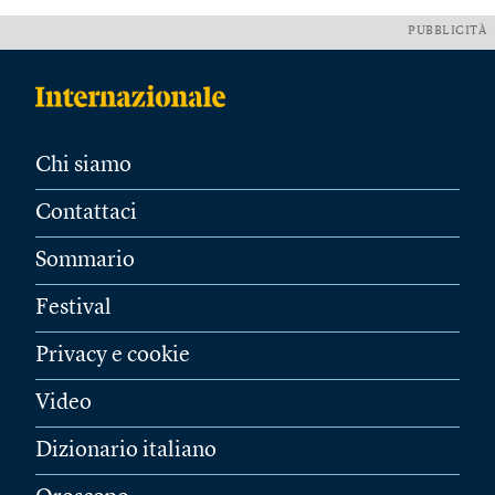
PUBBLICITÀ
Chi siamo
Contattaci
Sommario
Festival
Privacy e cookie
Video
Dizionario italiano