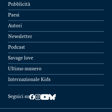
Pubblicità
Paesi
Autori
Newsletter
Podcast
Savage love
Ultimo numero
Internazionale Kids
Seguici su