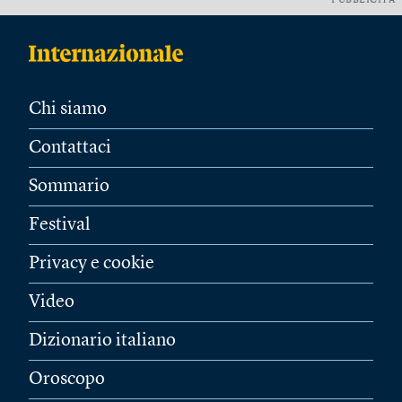
PUBBLICITÀ
Chi siamo
Contattaci
Sommario
Festival
Privacy e cookie
Video
Dizionario italiano
Oroscopo