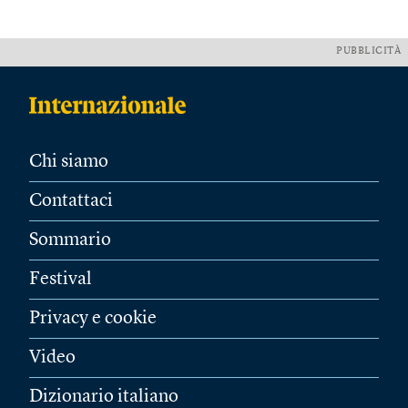
PUBBLICITÀ
Chi siamo
Contattaci
Sommario
Festival
Privacy e cookie
Video
Dizionario italiano