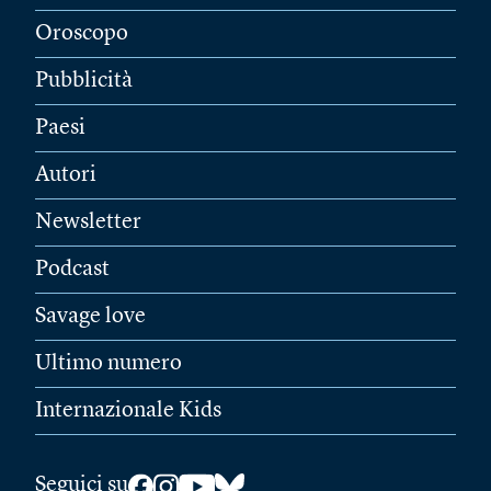
Oroscopo
Pubblicità
Paesi
Autori
Newsletter
Podcast
Savage love
Ultimo numero
Internazionale Kids
Seguici su