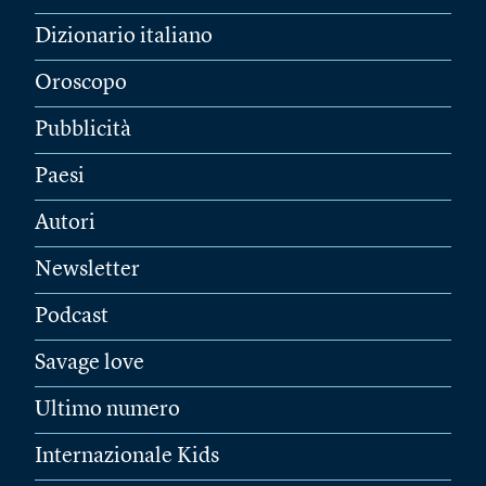
Dizionario italiano
Oroscopo
Pubblicità
Paesi
Autori
Newsletter
Podcast
Savage love
Ultimo numero
Internazionale Kids