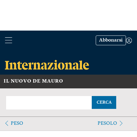
Abbonarsi
IL NUOVO DE MAURO
CERCA
PESO
PESOLO