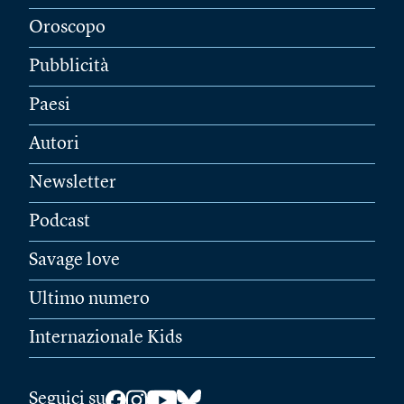
Oroscopo
Pubblicità
Paesi
Autori
Newsletter
Podcast
Savage love
Ultimo numero
Internazionale Kids
Seguici su