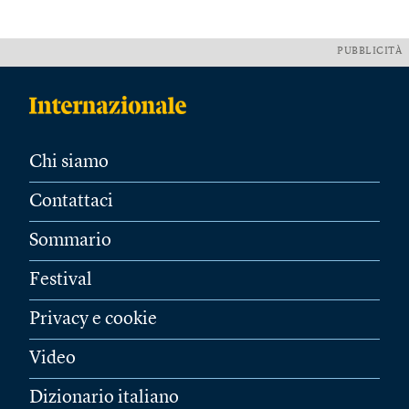
PUBBLICITÀ
Chi siamo
Contattaci
Sommario
Festival
Privacy e cookie
Video
Dizionario italiano