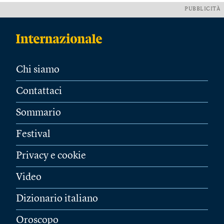
PUBBLICITÀ
Chi siamo
Contattaci
Sommario
Festival
Privacy e cookie
Video
Dizionario italiano
Oroscopo