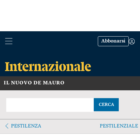
Abbonarsi
IL NUOVO DE MAURO
CERCA
PESTILENZA
PESTILENZIALE