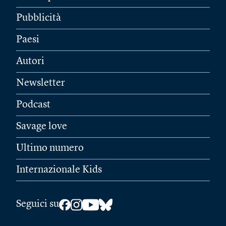
Pubblicità
Paesi
Autori
Newsletter
Podcast
Savage love
Ultimo numero
Internazionale Kids
Seguici su