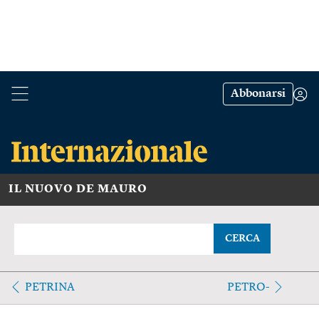
Abbonarsi
IL NUOVO DE MAURO
CERCA
PETRINA
PETRO-