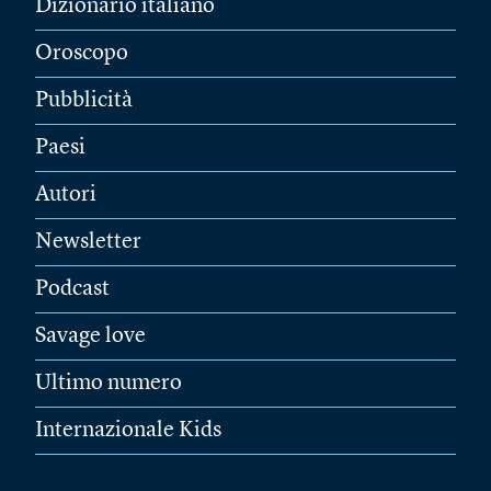
Dizionario italiano
Oroscopo
Pubblicità
Paesi
Autori
Newsletter
Podcast
Savage love
Ultimo numero
Internazionale Kids