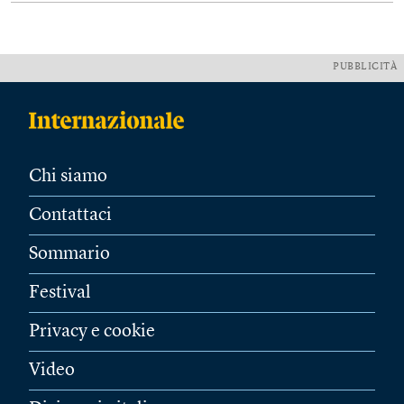
PUBBLICITÀ
Chi siamo
Contattaci
Sommario
Festival
Privacy e cookie
Video