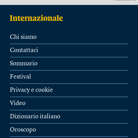
Chi siamo
Contattaci
Sommario
Festival
Privacy e cookie
Video
Dizionario italiano
Oroscopo