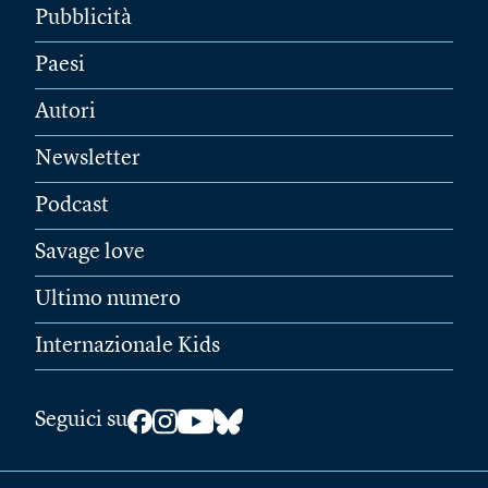
Pubblicità
Paesi
Autori
Newsletter
Podcast
Savage love
Ultimo numero
Internazionale Kids
Seguici su