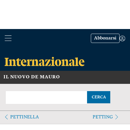
Abbonarsi
IL NUOVO DE MAURO
CERCA
PETTINELLA
PETTING