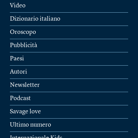
Video
Dizionario italiano
Oroscopo
Pubblicità
Paesi
Autori
Newsletter
Podcast
Savage love
Ultimo numero