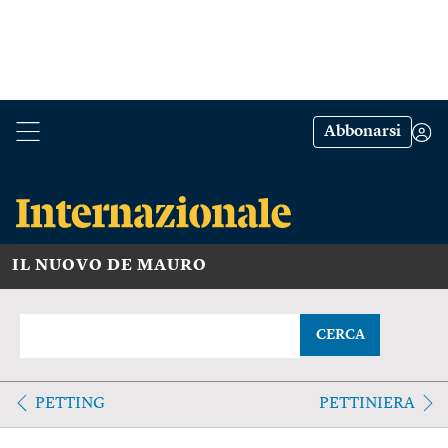
Abbonarsi
IL NUOVO DE MAURO
CERCA
PETTING
PETTINIERA