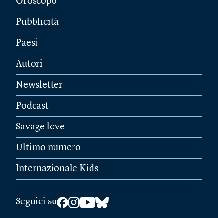
Oroscopo
Pubblicità
Paesi
Autori
Newsletter
Podcast
Savage love
Ultimo numero
Internazionale Kids
Seguici su