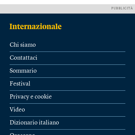
PUBBLICITÀ
Chi siamo
Contattaci
Sommario
Festival
Privacy e cookie
Video
Dizionario italiano