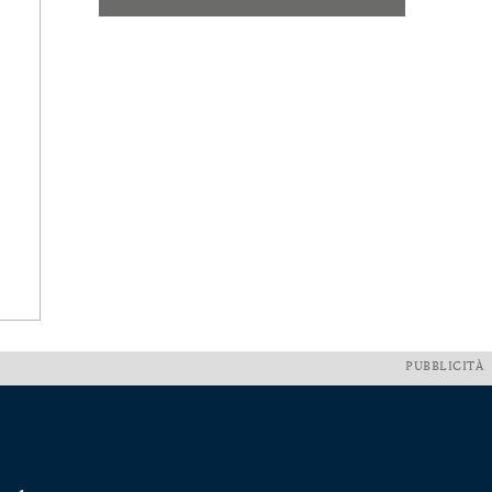
PUBBLICITÀ