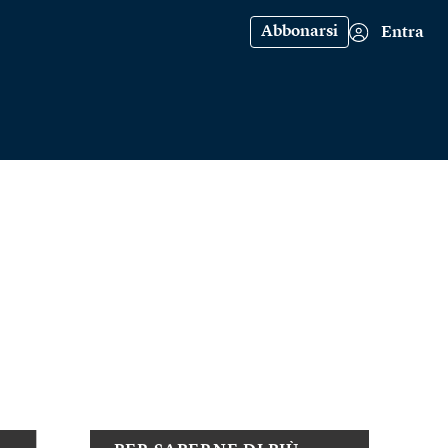
Abbonarsi
Entra