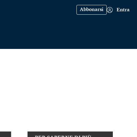
Abbonarsi
Entra