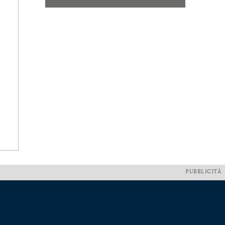
PUBBLICITÀ