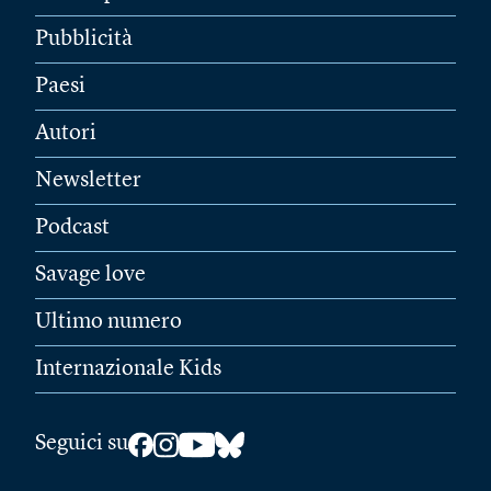
Pubblicità
Paesi
Autori
Newsletter
Podcast
Savage love
Ultimo numero
Internazionale Kids
Seguici su