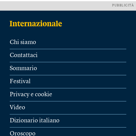
PUBBLICITÀ
Chi siamo
Contattaci
Sommario
Festival
Privacy e cookie
Video
Dizionario italiano
Oroscopo