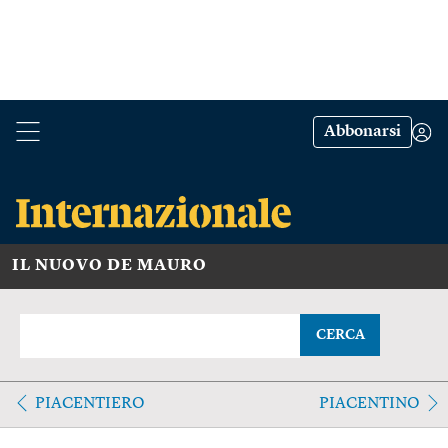
Abbonarsi
IL NUOVO DE MAURO
CERCA
PIACENTIERO
PIACENTINO