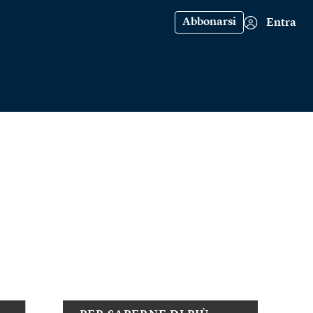
Abbonarsi
Entra