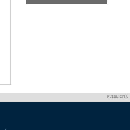
PUBBLICITÀ