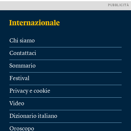
PUBBLICITÀ
Chi siamo
Contattaci
Sommario
Festival
Privacy e cookie
Video
Dizionario italiano
Oroscopo