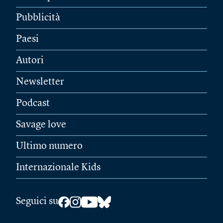
Pubblicità
Paesi
Autori
Newsletter
Podcast
Savage love
Ultimo numero
Internazionale Kids
Seguici su