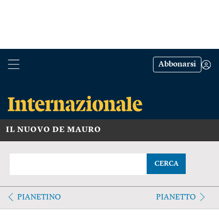
Abbonarsi
IL NUOVO DE MAURO
CERCA
PIANETINO
PIANETTO