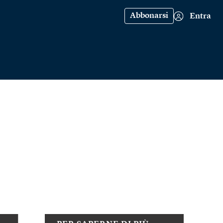
Abbonarsi
Entra