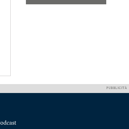
PUBBLICITÀ
odcast