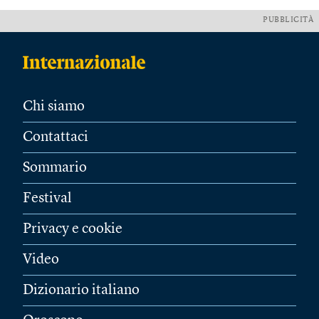
PUBBLICITÀ
Chi siamo
Contattaci
Sommario
Festival
Privacy e cookie
Video
Dizionario italiano