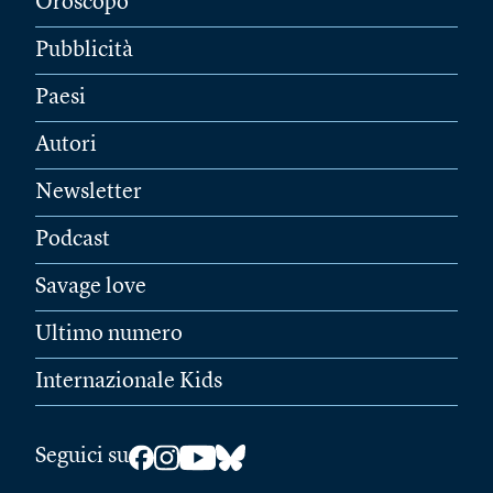
Oroscopo
Pubblicità
Paesi
Autori
Newsletter
Podcast
Savage love
Ultimo numero
Internazionale Kids
Seguici su