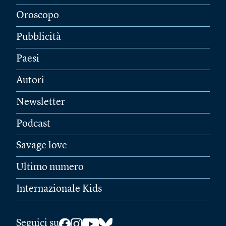
Oroscopo
Pubblicità
Paesi
Autori
Newsletter
Podcast
Savage love
Ultimo numero
Internazionale Kids
Seguici su