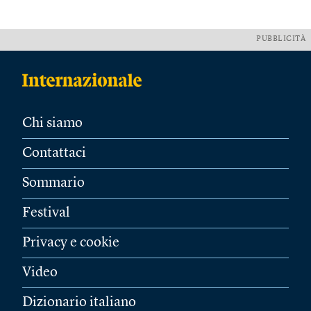
PUBBLICITÀ
Chi siamo
Contattaci
Sommario
Festival
Privacy e cookie
Video
Dizionario italiano