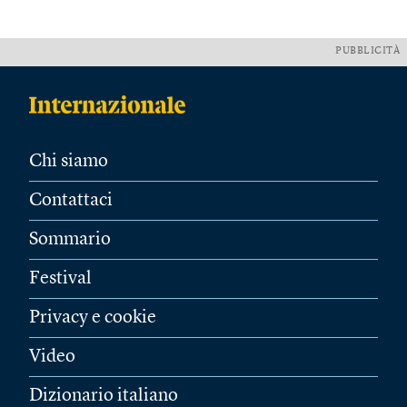
PUBBLICITÀ
Chi siamo
Contattaci
Sommario
Festival
Privacy e cookie
Video
Dizionario italiano