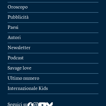
Oroscopo
Pubblicità
Paesi
Autori
Newsletter
Podcast
Savage love
Ultimo numero
Internazionale Kids
Seguici su