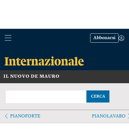
Abbonarsi
IL NUOVO DE MAURO
CERCA
PIANOFORTE
PIANOLAVABO