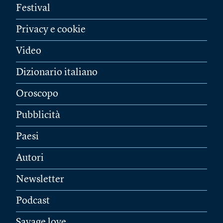
Festival
Privacy e cookie
Video
Dizionario italiano
Oroscopo
Pubblicità
Paesi
Autori
Newsletter
Podcast
Savage love