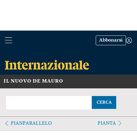
Abbonarsi
IL NUOVO DE MAURO
CERCA
PIANPARALLELO
PIANTA