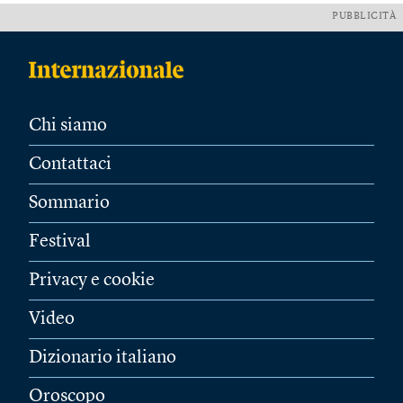
PUBBLICITÀ
Chi siamo
Contattaci
Sommario
Festival
Privacy e cookie
Video
Dizionario italiano
Oroscopo