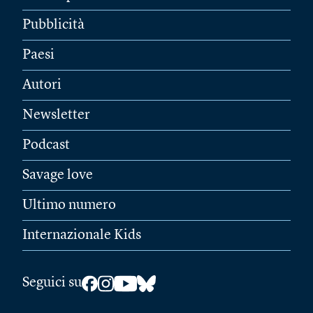
Pubblicità
Paesi
Autori
Newsletter
Podcast
Savage love
Ultimo numero
Internazionale Kids
Seguici su