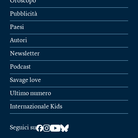
Oroscopo
Pubblicità
Paesi
Autori
Newsletter
Podcast
Savage love
Ultimo numero
Internazionale Kids
Seguici su