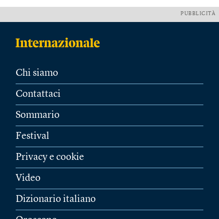
PUBBLICITÀ
Chi siamo
Contattaci
Sommario
Festival
Privacy e cookie
Video
Dizionario italiano