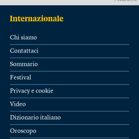
PUBBLICITÀ
Chi siamo
Contattaci
Sommario
Festival
Privacy e cookie
Video
Dizionario italiano
Oroscopo