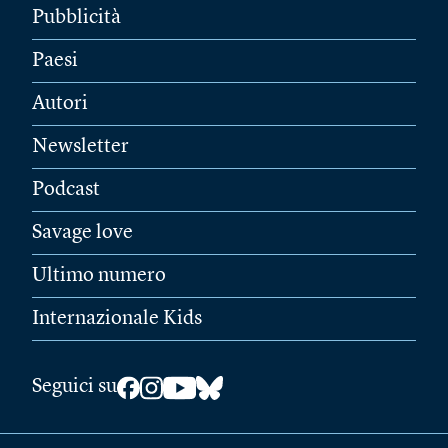
Pubblicità
Paesi
Autori
Newsletter
Podcast
Savage love
Ultimo numero
Internazionale Kids
Seguici su