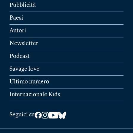
Pubblicità
Paesi
Autori
Newsletter
Podcast
Savage love
Ultimo numero
Internazionale Kids
Seguici su