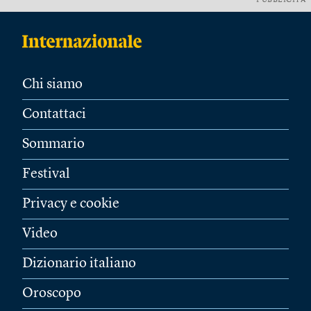
PUBBLICITÀ
Chi siamo
Contattaci
Sommario
Festival
Privacy e cookie
Video
Dizionario italiano
Oroscopo