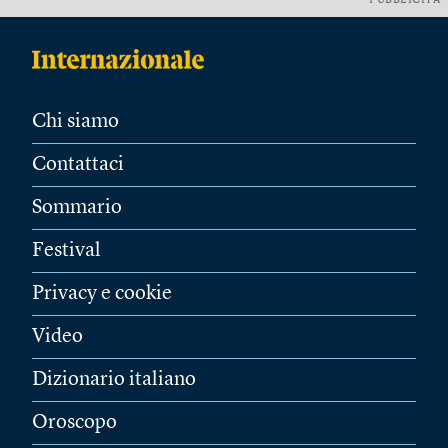
PUBBLICITÀ
Chi siamo
Contattaci
Sommario
Festival
Privacy e cookie
Video
Dizionario italiano
Oroscopo