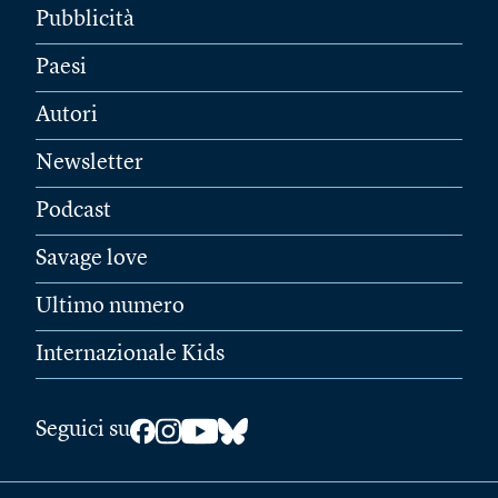
Pubblicità
Paesi
Autori
Newsletter
Podcast
Savage love
Ultimo numero
Internazionale Kids
Seguici su