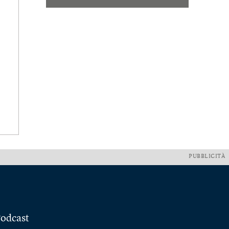
PUBBLICITÀ
odcast