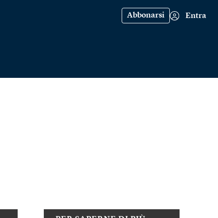
Abbonarsi
Entra