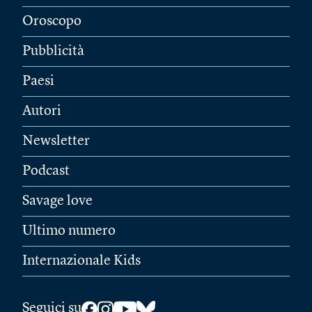
Oroscopo
Pubblicità
Paesi
Autori
Newsletter
Podcast
Savage love
Ultimo numero
Internazionale Kids
Seguici su