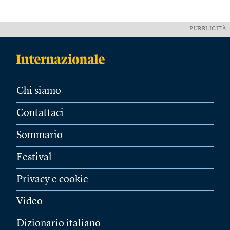
PUBBLICITÀ
Chi siamo
Contattaci
Sommario
Festival
Privacy e cookie
Video
Dizionario italiano