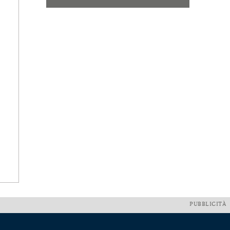
PUBBLICITÀ