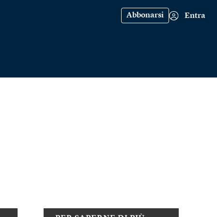
Abbonarsi
Entra