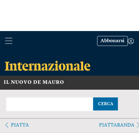
Abbonarsi
IL NUOVO DE MAURO
CERCA
PIATTA
PIATTABANDA