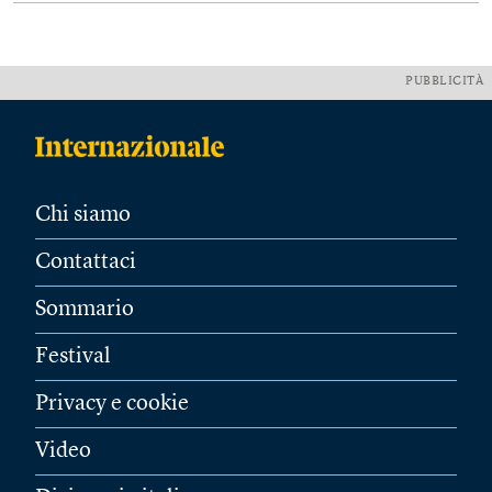
PUBBLICITÀ
Chi siamo
Contattaci
Sommario
Festival
Privacy e cookie
Video