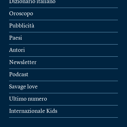
Dizionario italiano
Oroscopo
Pubblicità
Paesi
Autori
Newsletter
Podcast
Savage love
Ultimo numero
Internazionale Kids