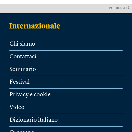
PUBBLICITÀ
Chi siamo
Contattaci
Sommario
Festival
Privacy e cookie
Video
Dizionario italiano