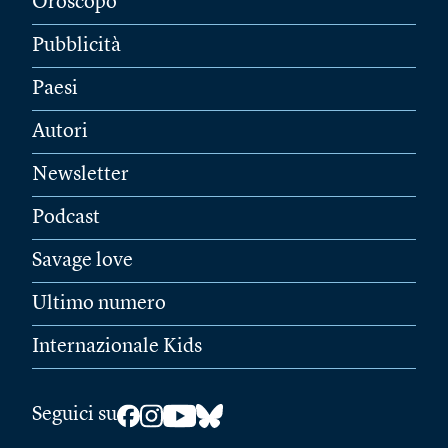
Oroscopo
Pubblicità
Paesi
Autori
Newsletter
Podcast
Savage love
Ultimo numero
Internazionale Kids
Seguici su