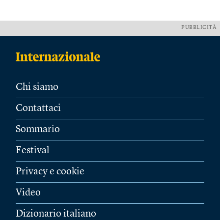
PUBBLICITÀ
Chi siamo
Contattaci
Sommario
Festival
Privacy e cookie
Video
Dizionario italiano