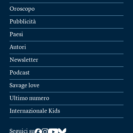
Oroscopo
Pubblicità
Paesi
Autori
Newsletter
Podcast
Savage love
Ultimo numero
Internazionale Kids
Seguici su