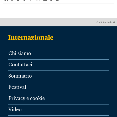
PUBBLICITÀ
Chi siamo
Contattaci
Sommario
Festival
Privacy e cookie
Video