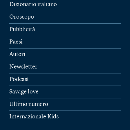
Dizionario italiano
Oroscopo
Pubblicità
Paesi
Autori
Newsletter
Podcast
Savage love
Ultimo numero
Internazionale Kids