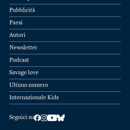
Pubblicità
Paesi
Autori
Newsletter
Podcast
Savage love
Ultimo numero
Internazionale Kids
Seguici su