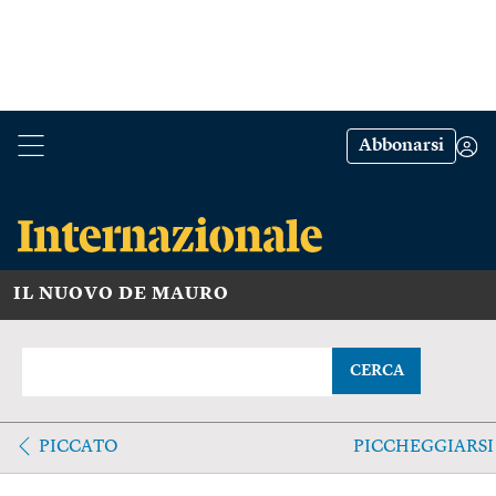
Abbonarsi
IL NUOVO DE MAURO
CERCA
PICCATO
PICCHEGGIARSI