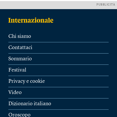
PUBBLICITÀ
Chi siamo
Contattaci
Sommario
Festival
Privacy e cookie
Video
Dizionario italiano
Oroscopo