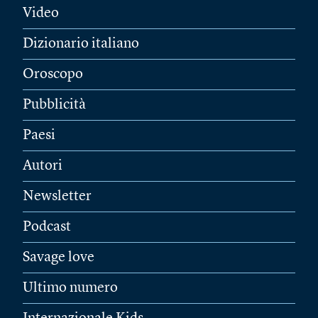
Video
Dizionario italiano
Oroscopo
Pubblicità
Paesi
Autori
Newsletter
Podcast
Savage love
Ultimo numero