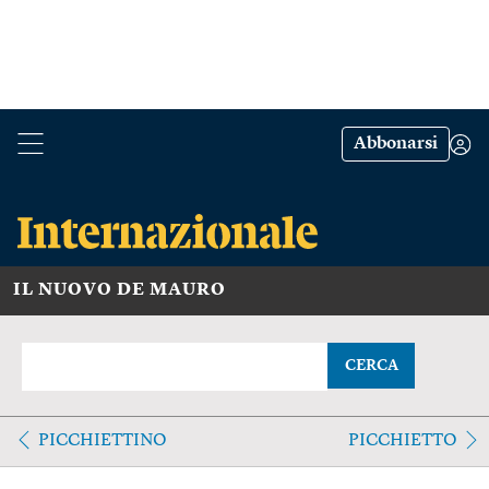
Abbonarsi
IL NUOVO DE MAURO
CERCA
PICCHIETTINO
PICCHIETTO