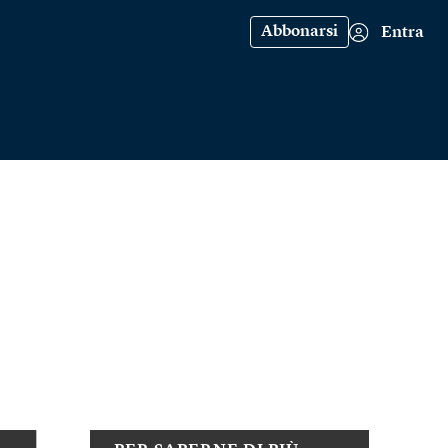
Abbonarsi
Entra