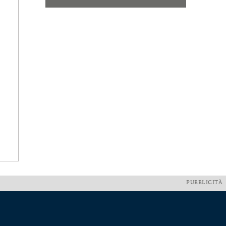
PUBBLICITÀ