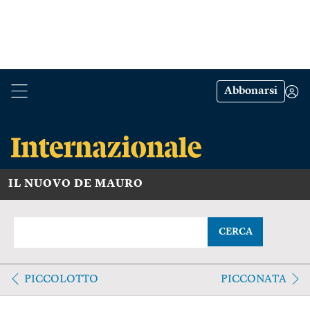
Abbonarsi
IL NUOVO DE MAURO
CERCA
PICCOLOTTO
PICCONATA