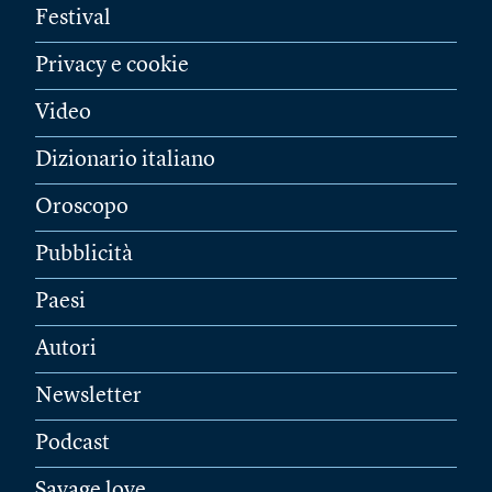
Festival
Privacy e cookie
Video
Dizionario italiano
Oroscopo
Pubblicità
Paesi
Autori
Newsletter
Podcast
Savage love