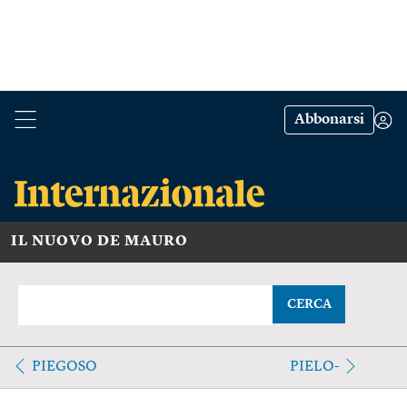
Abbonarsi
IL NUOVO DE MAURO
CERCA
PIEGOSO
PIELO-