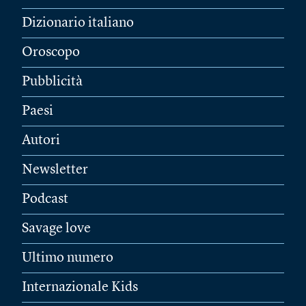
Dizionario italiano
Oroscopo
Pubblicità
Paesi
Autori
Newsletter
Podcast
Savage love
Ultimo numero
Internazionale Kids